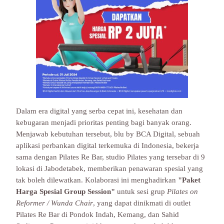
Dalam era digital yang serba cepat ini, kesehatan dan
kebugaran menjadi prioritas penting bagi banyak orang.
Menjawab kebutuhan tersebut, blu by BCA Digital, sebuah
aplikasi perbankan digital terkemuka di Indonesia, bekerja
sama dengan Pilates Re Bar, studio Pilates yang tersebar di 9
lokasi di Jabodetabek, memberikan penawaran spesial yang
tak boleh dilewatkan. Kolaborasi ini menghadirkan
"Paket
Harga Spesial Group Session"
untuk sesi grup
Pilates on
Reformer / Wunda Chair
, yang dapat dinikmati di outlet
Pilates Re Bar di Pondok Indah, Kemang, dan Sahid