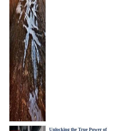
Unlocking the True Power of