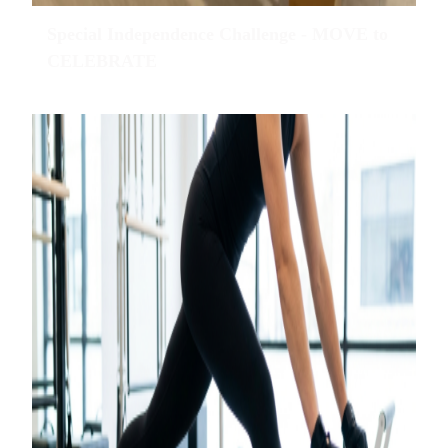
Special Independence Challenge - MOVE to
CELEBRATE