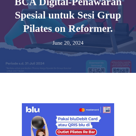
BCA Digital-Penawaran
Spesial untuk Sesi Grup
Pilates on Reformer.
June 20, 2024