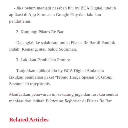
- Jika belum menjadi nasabah blu by BCA Digital, unduh
aplikasi di App Store atau Google Play dan lakukan
pendaftaran.
Kunjungi Pilates Re Bar
- Datanglah ke salah satu outlet Pilates Re Bar di Pondok
Indah, Kemang, atau Sahid Sudirman.
Lakukan Pembelian Promo:
- Tunjukkan aplikasi blu by BCA Digital Anda dan
lakukan pembelian paket "Promo Harga Spesial 8x Group
Session" di resepsionis.
Manfaatkan penawaran ini sekarang juga dan rasakan sendiri
manfaat dari latihan
Pilates on Reformer
di Pilates Re Bar.
Related Articles