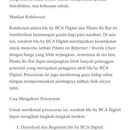
fleksibilitas, dan kekuatan tubuh.
Manfaat Kolaborasi
Kolaborasi antara blu by BCA Digital dan Pilates Re Bar ini
memberikan keuntungan ganda bagi para nasabah. Di satu
sisi, nasabah blu by BCA Digital mendapatkan kesempatan
untuk mencoba latihan
Pilates on Reformer / Wunda Chair
dengan harga yang lebih terjangkau, sementara di sisi lain,
Pilates Re Bar dapat menjangkau lebih banyak pelanggan
potensial yang merupakan pengguna aktif blu by BCA
Digital. Penawaran ini juga mendorong gaya hidup sehat
dengan mempromosikan pentingnya latihan fisik secara
rutin.
Cara Mengakses Penawaran
Untuk menikmati penawaran ini, nasabah blu by BCA Digital
dapat mengikuti langkah-langkah berikut:
Download dan Registrasi blu by BCA Digital: