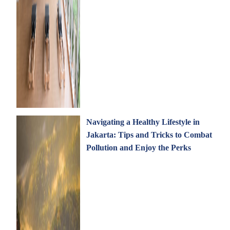
Navigating a Healthy Lifestyle in
Jakarta: Tips and Tricks to Combat
Pollution and Enjoy the Perks