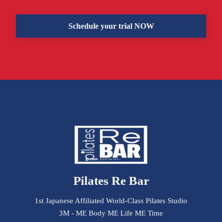
Schedule your trial NOW
Pilates Re Bar
1st Japanese Affiliated World-Class Pilates Studio
3M - ME Body ME Life ME Time