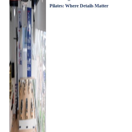
Pilates: Where Details Matter