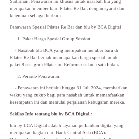
Sudirman. Penawaran ini khusus untuk nasabah blu yang
merupakan member baru Pilates Re Bar, dengan syarat dan
ketentuan sebagai berikut:
Penawaran Spesial Pilates Re Bar dan blu by BCA Digital
Paket Harga Spesial Group Session
- Nasabah blu BCA yang merupakan member baru di
Pilates Re Bar berhak mendapatkan harga spesial untuk
paket 8 sesi grup Pilates on Reformer selama satu bulan.
Periode Penawaran:
- Penawaran ini berlaku hingga 31 Juli 2024, memberikan
waktu yang cukup bagi para nasabah untuk memanfaatkan
kesempatan ini dan memulai perjalanan kebugaran mereka.
Sekilas Info tentang blu by BCA Digital :
blu by BCA Digital adalah layanan perbankan digital yang
merupakan bagian dari Bank Central Asia (BCA).